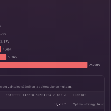
%
%
.70%
3.37%
4.00%
5.26%
25.00%
en etu vaihtelee sääntöjen ja voittotaulukon mukaan.
ODOTETTU TAPPIO SUMMASTA 2 000 €
HUOMIOT
9,20 €
Optimal strategy, full-pay 