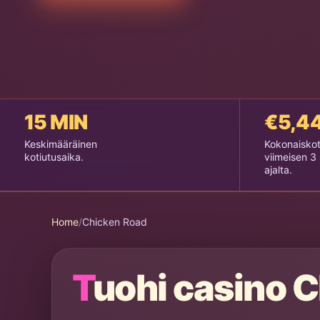
15 MIN
€5,44
Keskimääräinen
Kokonaiskot
kotiutusaika.
viimeisen 
ajalta.
Home
/
Chicken Road
Tuohi casino 