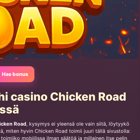
Hae bonus
hi casino Chicken Road
össä
icken Road
, kysymys ei yleensä ole vain siitä, löytyykö
 miten hyvin Chicken Road toimii juuri tällä sivustolla:
oimiiko mobiilissa ilman säätöä ja millainen itse pelin