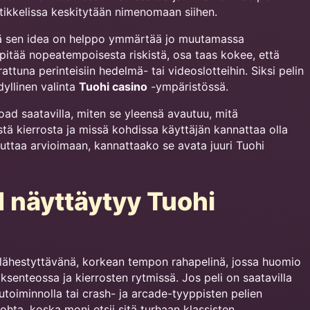
rtikkelissa keskitytään nimenomaan siihen.
ttä sen idea on helppo ymmärtää jo muutamassa
 pitää nopeatempoisesta riskistä, osa taas kokee, että
attuna perinteisiin hedelmä- tai videoslotteihin. Siksi pelin
dyllinen valinta
Tuohi casino
-ympäristössä.
ad saatavilla, miten se yleensä avautuu, mitä
tä kierrosta ja missä kohdissa käyttäjän kannattaa olla
auttaa arvioimaan, kannattaako se avata juuri Tuohi
 näyttäytyy Tuohi
i lähestyttävänä, korkean tempon rahapelinä, jossa huomio
senteossa ja kierrosten rytmissä. Jos peli on saatavilla
kutoiminnolla tai crash- ja arcade-tyyppisten pelien
hta, koska moni etsii sitä turhaan klassisten