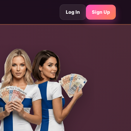
Log In
Sign Up