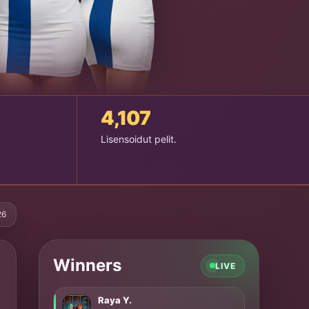
4,107
Lisensoidut pelit.
26
Winners
LIVE
Raya Y.